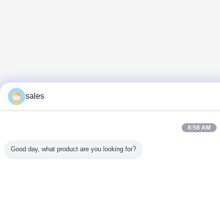
sales
8:58 AM
Good day, what product are you looking for?