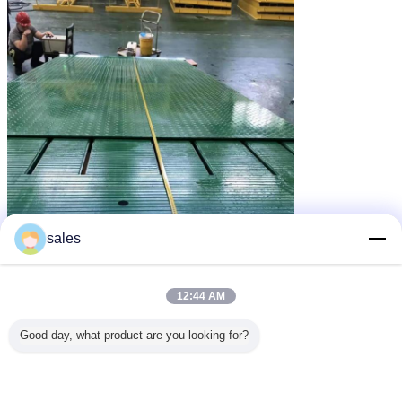
sales
12:44 AM
Good day, what product are you looking for?