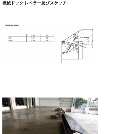
機械ドック レベラー及びスケッチ: