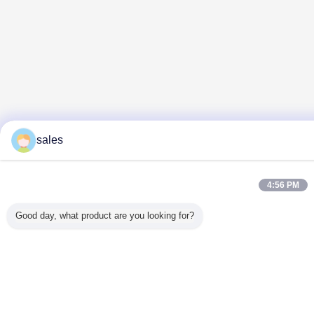
sales
4:56 PM
Good day, what product are you looking for?