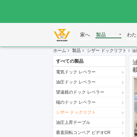
家へ
製品
わた
ホーム
製品
シザー ドックリフト
油
すべての製品
電気ドック レベラー
油圧ドック レベラー
望遠鏡のドック レベラー
端のドック レベラー
シザー ドックリフト
油圧上昇テーブル
垂直回転コンベア ビデオCR