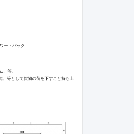
パワー・パック
ム、等。
ー機能、等として貨物の荷を下すこと持ち上