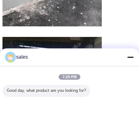
sales
7:29 PM
Good day, what product are you looking for?