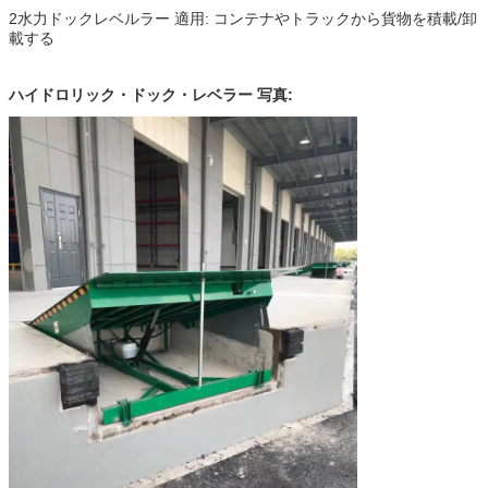
2水力ドックレベルラー 適用: コンテナやトラックから貨物を積載/卸
載する
ハイドロリック・ドック・レベラー 写真: